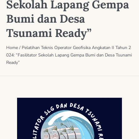
Sekolah Lapang Gempa
Bumi dan Desa
Tsunami Ready”
Home
/
Pelatihan Teknis Operator Geofisika Angkatan II Tahun 2
024: “Fasilitator Sekolah Lapang Gempa Bumi dan Desa Tsunami
Ready”