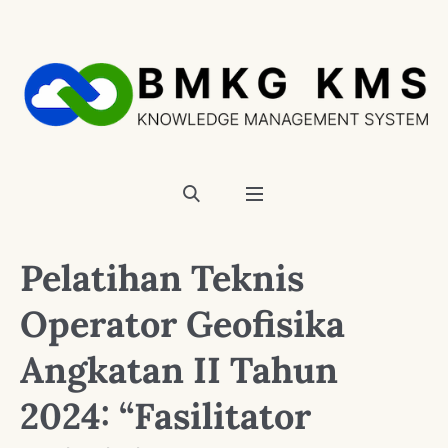
Pelatihan Teknis
Operator Geofisika
Angkatan II Tahun
2024: “Fasilitator