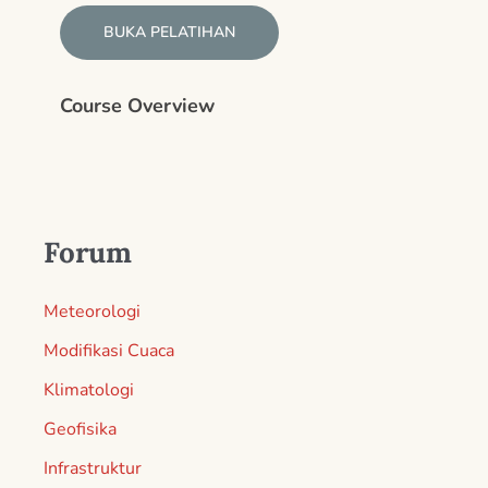
BUKA PELATIHAN
Course Overview
Forum
Meteorologi
Modifikasi Cuaca
Klimatologi
Geofisika
Infrastruktur