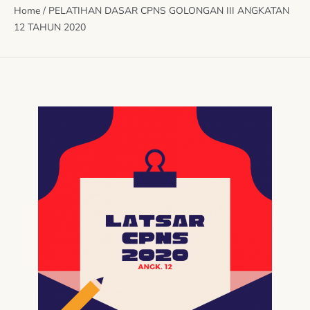
Home
/
PELATIHAN DASAR CPNS GOLONGAN III ANGKATAN
12 TAHUN 2020