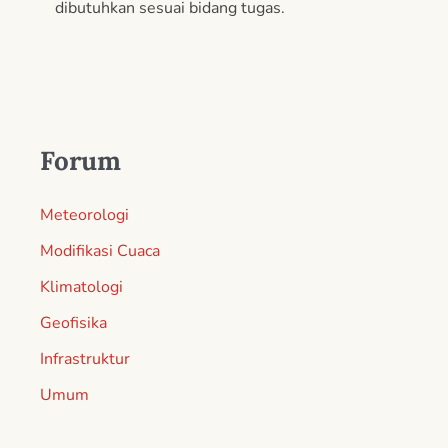
dibutuhkan sesuai bidang tugas.
Forum
Meteorologi
Modifikasi Cuaca
Klimatologi
Geofisika
Infrastruktur
Umum