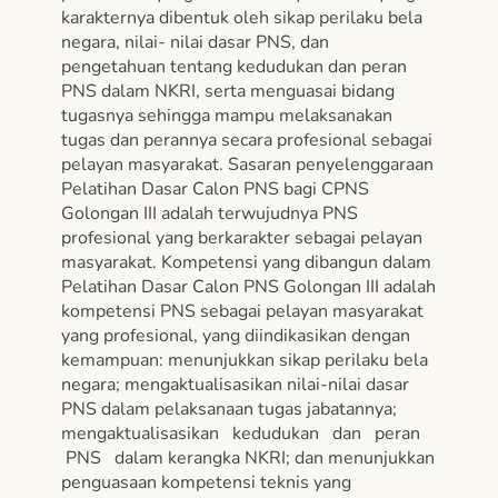
karakternya dibentuk oleh sikap perilaku bela
negara, nilai- nilai dasar PNS, dan
pengetahuan tentang kedudukan dan peran
PNS dalam NKRI, serta menguasai bidang
tugasnya sehingga mampu melaksanakan
tugas dan perannya secara profesional sebagai
pelayan masyarakat. Sasaran penyelenggaraan
Pelatihan Dasar Calon PNS bagi CPNS
Golongan III adalah terwujudnya PNS
profesional yang berkarakter sebagai pelayan
masyarakat. Kompetensi yang dibangun dalam
Pelatihan Dasar Calon PNS Golongan III adalah
kompetensi PNS sebagai pelayan masyarakat
yang profesional, yang diindikasikan dengan
kemampuan: menunjukkan sikap perilaku bela
negara; mengaktualisasikan nilai-nilai dasar
PNS dalam pelaksanaan tugas jabatannya;
mengaktualisasikan kedudukan dan peran
PNS dalam kerangka NKRI; dan menunjukkan
penguasaan kompetensi teknis yang