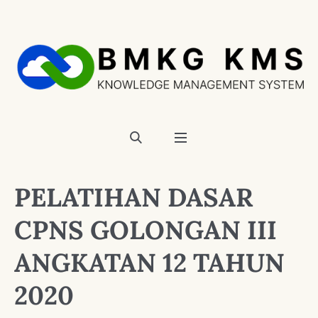
PELATIHAN DASAR
CPNS GOLONGAN III
ANGKATAN 12 TAHUN
2020