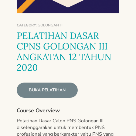
CATEGORY:
GOLONGAN III
PELATIHAN DASAR
CPNS GOLONGAN III
ANGKATAN 12 TAHUN
2020
BUKA PELATIHAN
Course Overview
Pelatihan Dasar Calon PNS Golongan III
diselenggarakan untuk membentuk PNS
profesional yang berkarakter yaitu PNS yang