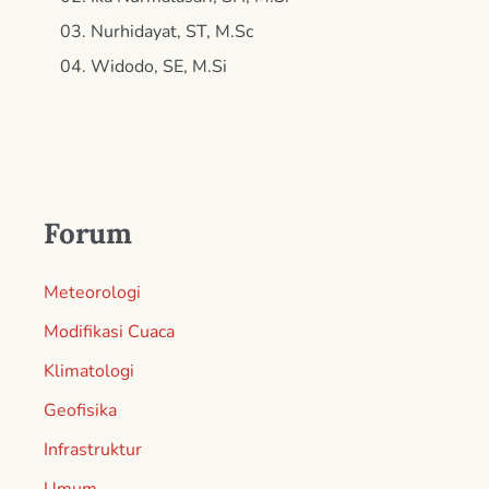
Nurhidayat, ST, M.Sc
Widodo, SE, M.Si
Forum
Meteorologi
Modifikasi Cuaca
Klimatologi
Geofisika
Infrastruktur