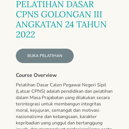
PELATIHAN DASAR
CPNS GOLONGAN III
ANGKATAN 24 TAHUN
2022
BUKA PELATIHAN
Course Overview
Pelatihan Dasar Calon Pegawai Negeri Sipil
(Latsar CPNS) adalah pendidikan dan pelatihan
dalam Masa Prajabatan yang dilakukan secara
terintegrasi untuk membangun integritas
moral, kejujuran, semangat dan motivasi
nasionalisme dan kebangsaan, karakter
kepribadian yang unggul dan bertanggung