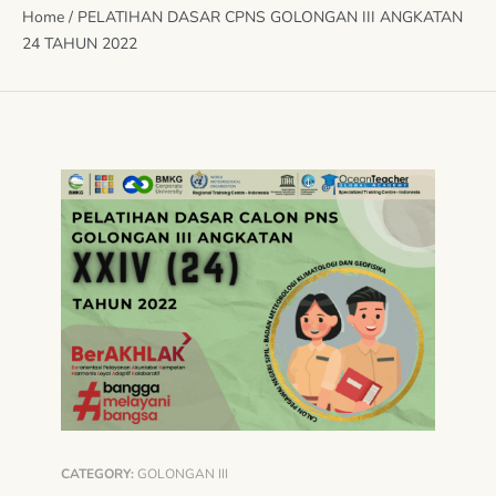
Home
/
PELATIHAN DASAR CPNS GOLONGAN III ANGKATAN
24 TAHUN 2022
CATEGORY:
GOLONGAN III