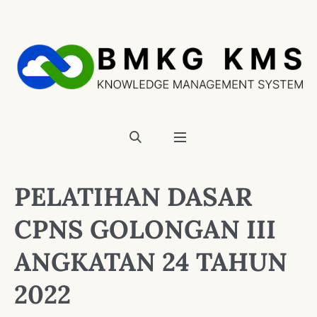
PELATIHAN DASAR
CPNS GOLONGAN III
ANGKATAN 24 TAHUN
2022