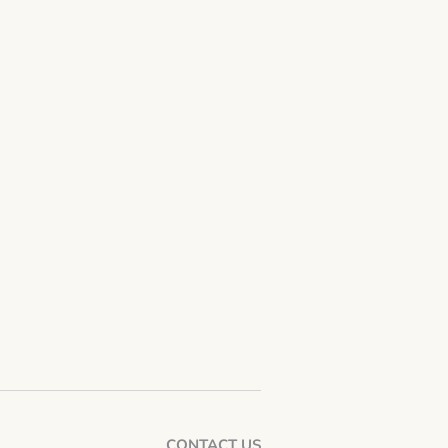
CONTACT US