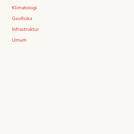
Klimatologi
Geofisika
Infrastruktur
Umum