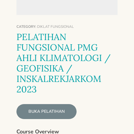
CATEGORY:
DIKLAT FUNGSIONAL
PELATIHAN
FUNGSIONAL PMG
AHLI KLIMATOLOGI /
GEOFISIKA /
INSKALREKJARKOM
2023
BUKA PELATIHAN
Course Overview