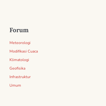
Forum
Meteorologi
Modifikasi Cuaca
Klimatologi
Geofisika
Infrastruktur
Umum