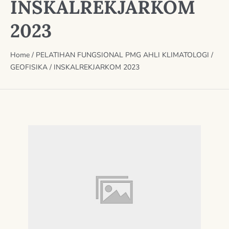
INSKALREKJARKOM
2023
Home
/
PELATIHAN FUNGSIONAL PMG AHLI KLIMATOLOGI /
GEOFISIKA / INSKALREKJARKOM 2023