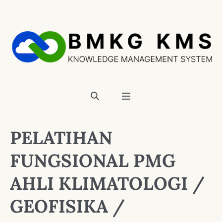
PELATIHAN
FUNGSIONAL PMG
AHLI KLIMATOLOGI /
GEOFISIKA /