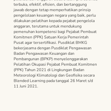
terbuka, efektif, efisien, dan bertanggung
jawab dengan tetap memperhatikan prinsip
pengelolaan keuangan negara yang baik, perlu
dilakukan pelatihan kepada pejabat pengelola
anggaran, terutama untuk mendukung
pemenuhan kompetensi bagi Pejabat Pembuat
Komitmen (PPK) Satuan Kerja Pemerintah
Pusat agar tersertifikasi. Pusdiklat BMKG
bekerjasama dengan Pusdiklat Pengawasan
Badan Pengawasan Keuangan dan
Pembangunan (BPKP) menyelenggarakan
Pelatihan Okupasi Pejabat Pembuat Komitmen
(PPK) Tahun 2021 di Lingkungan Badan
Meteorologi Klimatologi dan Geofisika secara
Blended Learning pada tanggal 26 Maret s/d
11 Juni 2021.