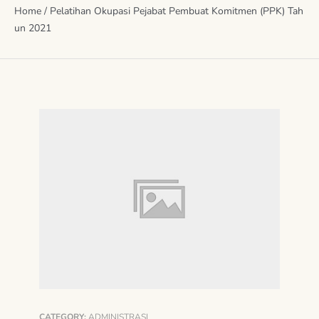
Home
/
Pelatihan Okupasi Pejabat Pembuat Komitmen (PPK) Tah
un 2021
CATEGORY:
ADMINISTRASI