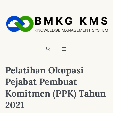
Pelatihan Okupasi
Pejabat Pembuat
Komitmen (PPK) Tahun
2021