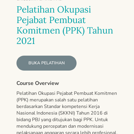
Pelatihan Okupasi
Pejabat Pembuat
Komitmen (PPK) Tahun
2021
BUKA PELATIHAN
Course Overview
Pelatihan Okupasi Pejabat Pembuat Komitmen
(PPK) merupakan salah satu pelatihan
berdasarkan Standar kompetensi Kerja
Nasional Indonesia (SKKNI) Tahun 2016 di
bidang PBJ yang ditujukan bagi PPK. Untuk
mendukung percepatan dan modernisasi
pelaksanaan anggaran secara lebih profesional,