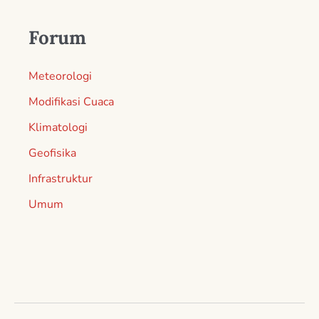
Forum
Meteorologi
Modifikasi Cuaca
Klimatologi
Geofisika
Infrastruktur
Umum