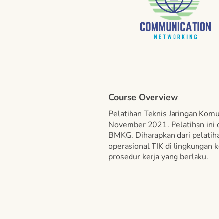
Course Overview
Pelatihan Teknis Jaringan Komu
November 2021. Pelatihan ini d
BMKG. Diharapkan dari pelatiha
operasional TIK di lingkungan 
prosedur kerja yang berlaku.