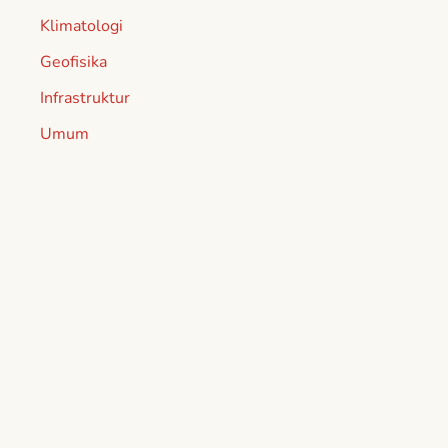
Klimatologi
Geofisika
Infrastruktur
Umum