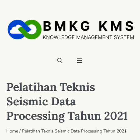
Pelatihan Teknis
Seismic Data
Processing Tahun 2021
Home
/
Pelatihan Teknis Seismic Data Processing Tahun 2021