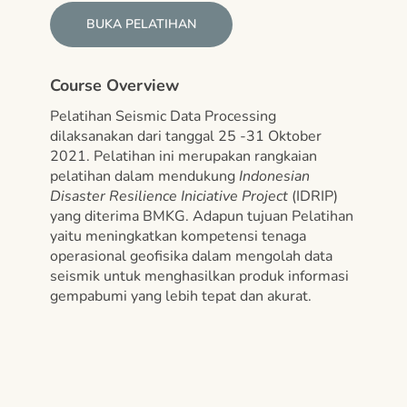
BUKA PELATIHAN
Course Overview
Pelatihan Seismic Data Processing
dilaksanakan dari tanggal 25 -31 Oktober
2021. Pelatihan ini merupakan rangkaian
pelatihan dalam mendukung
Indonesian
Disaster Resilience Iniciative Project
(IDRIP)
yang diterima BMKG. Adapun tujuan Pelatihan
yaitu
meningkatkan kompetensi tenaga
operasional geofisika dalam mengolah data
seismik untuk menghasilkan produk informasi
gempabumi yang lebih tepat dan akurat.