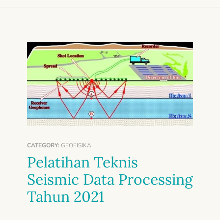
CATEGORY:
GEOFISIKA
Pelatihan Teknis
Seismic Data Processing
Tahun 2021