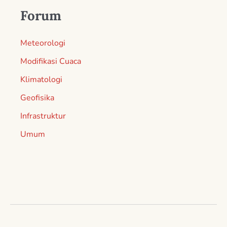
Forum
Meteorologi
Modifikasi Cuaca
Klimatologi
Geofisika
Infrastruktur
Umum