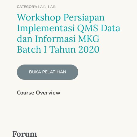
CATEGORY:
LAIN-LAIN
Workshop Persiapan
Implementasi QMS Data
dan Informasi MKG
Batch I Tahun 2020
BUKA PELATIHAN
Course Overview
Forum