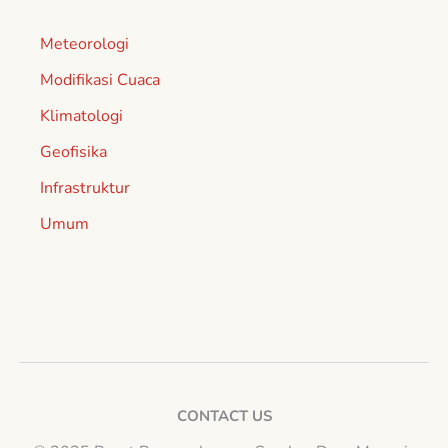
Meteorologi
Modifikasi Cuaca
Klimatologi
Geofisika
Infrastruktur
Umum
CONTACT US