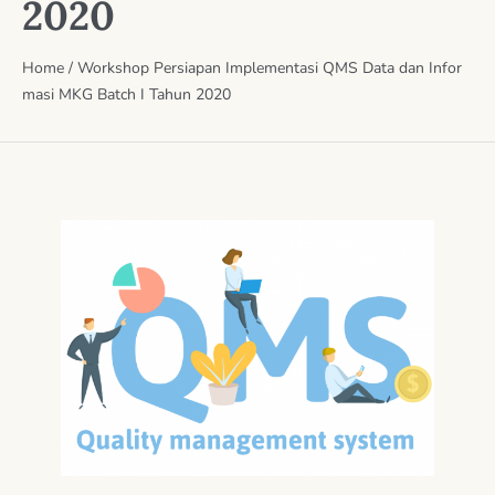
2020
Home
/
Workshop Persiapan Implementasi QMS Data dan Infor
masi MKG Batch I Tahun 2020