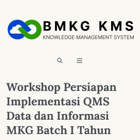
Workshop Persiapan
Implementasi QMS
Data dan Informasi
MKG Batch I Tahun