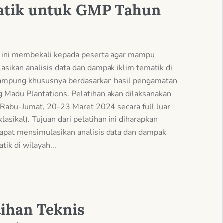
tik untuk GMP Tahun
n ini membekali kepada peserta agar mampu
sikan analisis data dan dampak iklim tematik di
lampung khususnya berdasarkan hasil pengamatan
 Madu Plantations. Pelatihan akan dilaksanakan
 Rabu-Jumat, 20-23 Maret 2024 secara full luar
klasikal). Tujuan dari pelatihan ini diharapkan
apat mensimulasikan analisis data dan dampak
tik di wilayah...
tihan Teknis