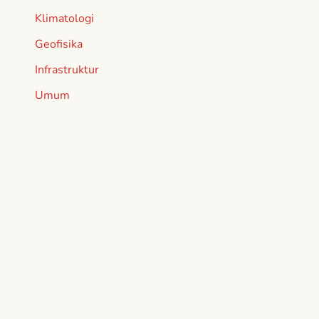
Klimatologi
Geofisika
Infrastruktur
Umum