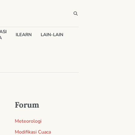
ASI
ILEARN
LAIN-LAIN
A
Forum
Meteorologi
Modifikasi Cuaca