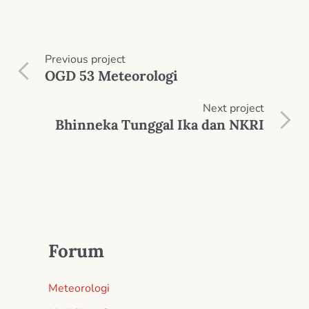
Previous
project
OGD 53 Meteorologi
Next
project
Bhinneka Tunggal Ika dan NKRI
Forum
Meteorologi