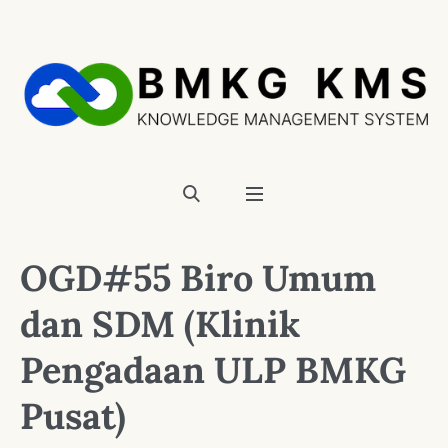
OGD#55 Biro Umum
dan SDM (Klinik
Pengadaan ULP BMKG
Pusat)