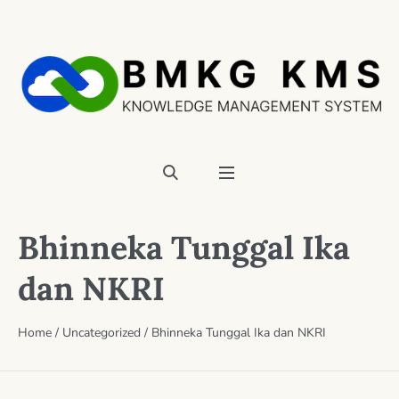
Bhinneka Tunggal Ika
dan NKRI
Home
/
Uncategorized
/
Bhinneka Tunggal Ika dan NKRI