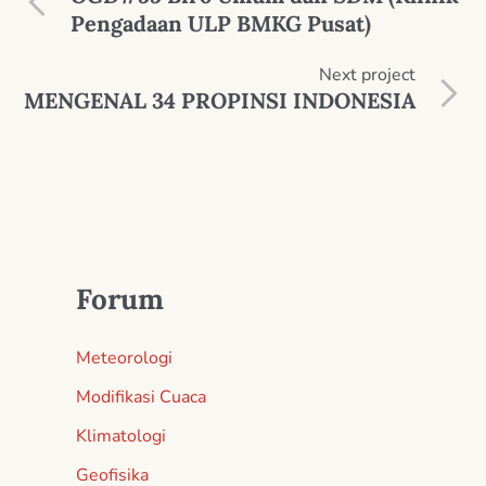
Pengadaan ULP BMKG Pusat)
Next
project
MENGENAL 34 PROPINSI INDONESIA
Forum
Meteorologi
Modifikasi Cuaca
Klimatologi
Geofisika