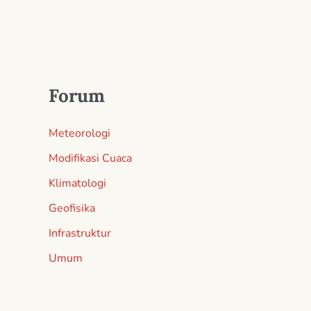
Forum
Meteorologi
Modifikasi Cuaca
Klimatologi
Geofisika
Infrastruktur
Umum