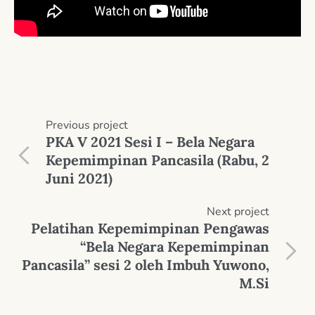
Previous
project
PKA V 2021 Sesi I – Bela Negara
Kepemimpinan Pancasila (Rabu, 2
Juni 2021)
Next
project
Pelatihan Kepemimpinan Pengawas
“Bela Negara Kepemimpinan
Pancasila” sesi 2 oleh Imbuh Yuwono,
M.Si