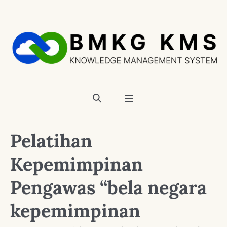
Pelatihan
Kepemimpinan
Pengawas “bela negara
kepemimpinan