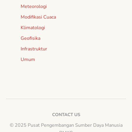
Meteorologi
Modifikasi Cuaca
Klimatologi
Geofisika
Infrastruktur
Umum
CONTACT US
© 2025 Pusat Pengembangan Sumber Daya Manusia