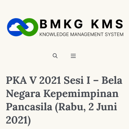
PKA V 2021 Sesi I – Bela
Negara Kepemimpinan
Pancasila (Rabu, 2 Juni
2021)