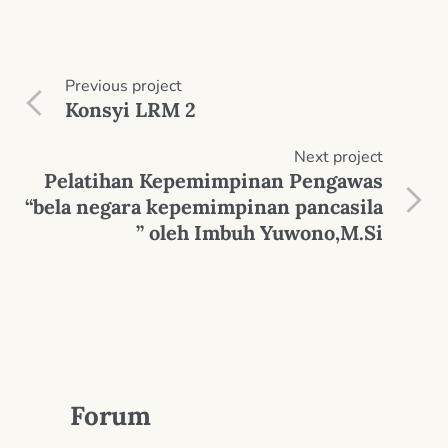
Previous
project
Konsyi LRM 2
Next
project
Pelatihan Kepemimpinan Pengawas
“bela negara kepemimpinan pancasila
” oleh Imbuh Yuwono,M.Si
Forum