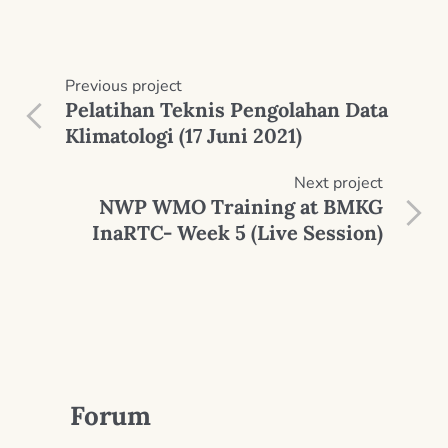
Previous
project
Pelatihan Teknis Pengolahan Data
Klimatologi (17 Juni 2021)
Next
project
NWP WMO Training at BMKG
InaRTC- Week 5 (Live Session)
Forum