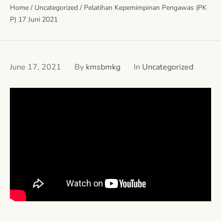
Home
/
Uncategorized
/
Pelatihan Kepemimpinan Pengawas (PK
P) 17 Juni 2021
June 17, 2021
By
kmsbmkg
In
Uncategorized