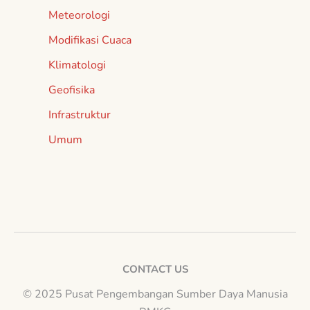
Meteorologi
Modifikasi Cuaca
Klimatologi
Geofisika
Infrastruktur
Umum
CONTACT US
© 2025 Pusat Pengembangan Sumber Daya Manusia