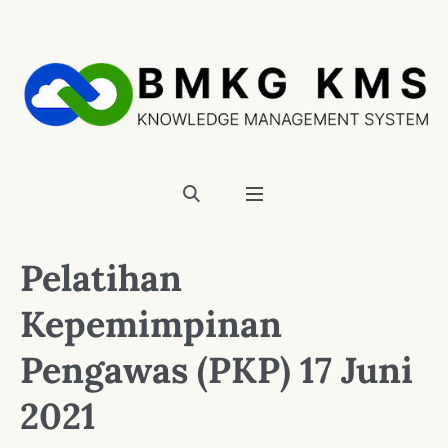
Pelatihan
Kepemimpinan
Pengawas (PKP) 17 Juni
2021