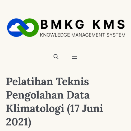
Pelatihan Teknis
Pengolahan Data
Klimatologi (17 Juni
2021)