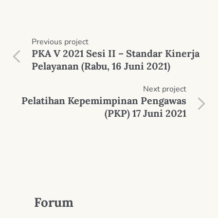
Previous
project
PKA V 2021 Sesi II – Standar Kinerja
Pelayanan (Rabu, 16 Juni 2021)
Next
project
Pelatihan Kepemimpinan Pengawas
(PKP) 17 Juni 2021
Forum