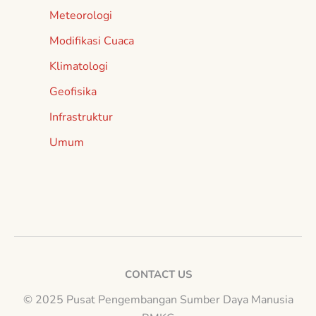
Meteorologi
Modifikasi Cuaca
Klimatologi
Geofisika
Infrastruktur
Umum
CONTACT US
© 2025 Pusat Pengembangan Sumber Daya Manusia