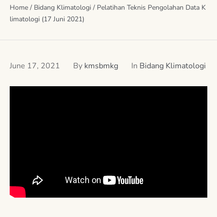
Home
/
Bidang Klimatologi
/
Pelatihan Teknis Pengolahan Data K
limatologi (17 Juni 2021)
June 17, 2021
By
kmsbmkg
In
Bidang Klimatologi