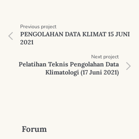
Previous
project
PENGOLAHAN DATA KLIMAT 15 JUNI
2021
Next
project
Pelatihan Teknis Pengolahan Data
Klimatologi (17 Juni 2021)
Forum