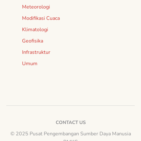
Meteorologi
Modifikasi Cuaca
Klimatologi
Geofisika
Infrastruktur
Umum
CONTACT US
© 2025 Pusat Pengembangan Sumber Daya Manusia