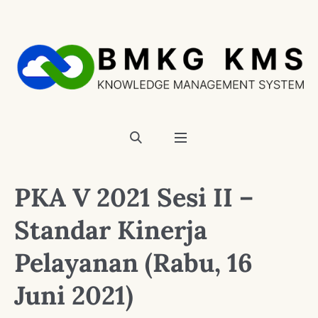
PKA V 2021 Sesi II –
Standar Kinerja
Pelayanan (Rabu, 16
Juni 2021)