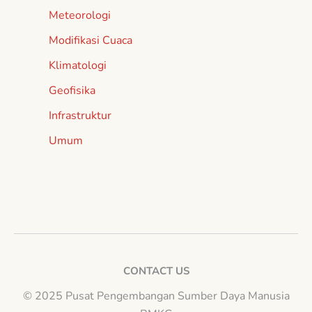
Meteorologi
Modifikasi Cuaca
Klimatologi
Geofisika
Infrastruktur
Umum
CONTACT US
© 2025 Pusat Pengembangan Sumber Daya Manusia