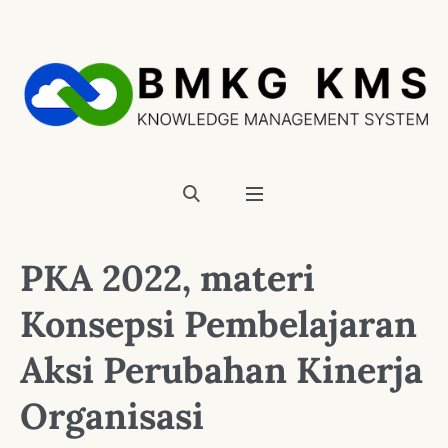
PKA 2022, materi
Konsepsi Pembelajaran
Aksi Perubahan Kinerja
Organisasi