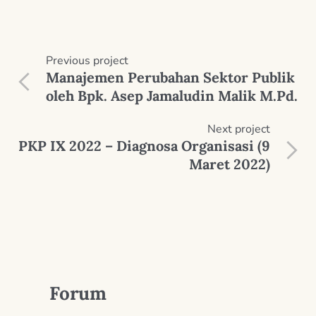
Previous
project
Manajemen Perubahan Sektor Publik
oleh Bpk. Asep Jamaludin Malik M.Pd.
Next
project
PKP IX 2022 – Diagnosa Organisasi (9
Maret 2022)
Forum