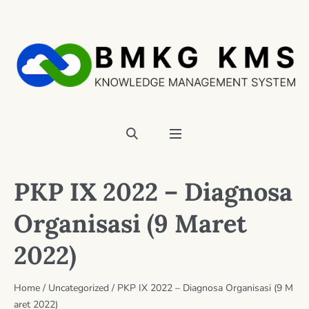
PKP IX 2022 – Diagnosa
Organisasi (9 Maret
2022)
Home
/
Uncategorized
/
PKP IX 2022 – Diagnosa Organisasi (9 M
aret 2022)