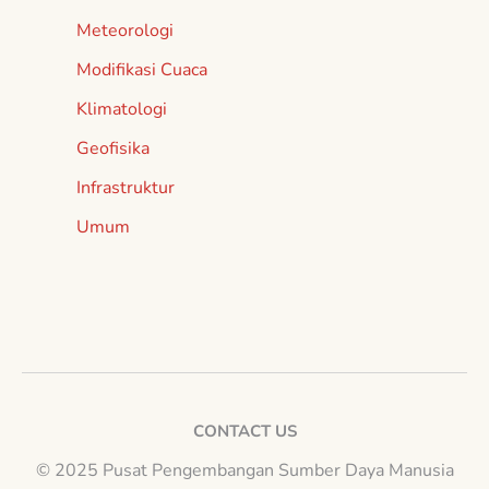
Meteorologi
Modifikasi Cuaca
Klimatologi
Geofisika
Infrastruktur
Umum
CONTACT US
© 2025 Pusat Pengembangan Sumber Daya Manusia