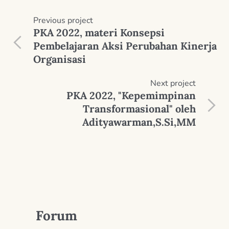
Previous
project
PKA 2022, materi Konsepsi
Pembelajaran Aksi Perubahan Kinerja
Organisasi
Next
project
PKA 2022, "Kepemimpinan
Transformasional" oleh
Adityawarman,S.Si,MM
Forum