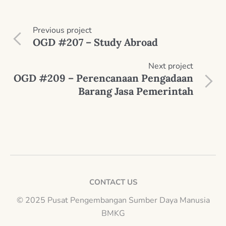
Previous
project
OGD #207 – Study Abroad
Next
project
OGD #209 – Perencanaan Pengadaan
Barang Jasa Pemerintah
CONTACT US
© 2025 Pusat Pengembangan Sumber Daya Manusia
BMKG