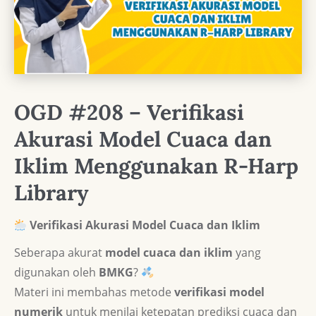
OGD #208 – Verifikasi
Akurasi Model Cuaca dan
Iklim Menggunakan R-Harp
Library
Verifikasi Akurasi Model Cuaca dan Iklim
Seberapa akurat
model cuaca dan iklim
yang
digunakan oleh
BMKG
?
Materi ini membahas metode
verifikasi model
numerik
untuk menilai ketepatan prediksi cuaca dan