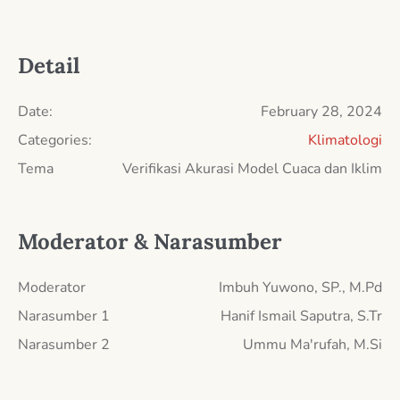
Detail
Date:
February 28, 2024
Categories:
Klimatologi
Tema
Verifikasi Akurasi Model Cuaca dan Iklim
Moderator & Narasumber
Moderator
Imbuh Yuwono, SP., M.Pd
Narasumber 1
Hanif Ismail Saputra, S.Tr
Narasumber 2
Ummu Ma'rufah, M.Si