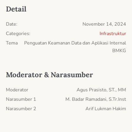
Detail
Date:
November 14, 2024
Categories:
Infrastruktur
Tema
Penguatan Keamanan Data dan Aplikasi Internal
BMKG
Moderator & Narasumber
Moderator
Agus Prasisto, ST., MM
Narasumber 1
M. Badar Ramadani, S.Tr.Inst
Narasumber 2
Arif Lukman Hakim