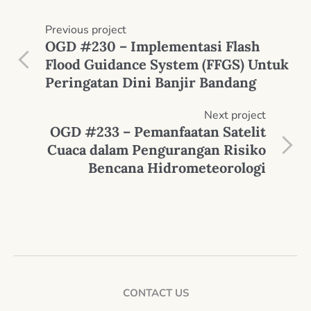
Previous
project
OGD #230 – Implementasi Flash
Flood Guidance System (FFGS) Untuk
Peringatan Dini Banjir Bandang
Next
project
OGD #233 – Pemanfaatan Satelit
Cuaca dalam Pengurangan Risiko
Bencana Hidrometeorologi
CONTACT US