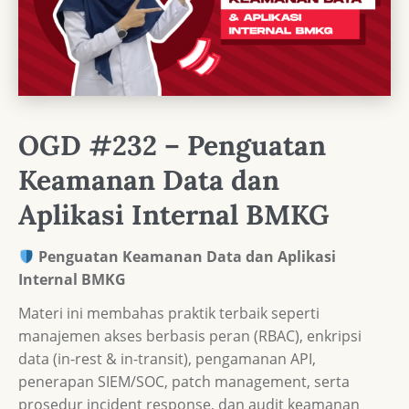
OGD #232 – Penguatan
Keamanan Data dan
Aplikasi Internal BMKG
Penguatan Keamanan Data dan Aplikasi
Internal BMKG
Materi ini membahas praktik terbaik seperti
manajemen akses berbasis peran (RBAC), enkripsi
data (in-rest & in-transit), pengamanan API,
penerapan SIEM/SOC, patch management, serta
prosedur incident response, dan audit keamanan