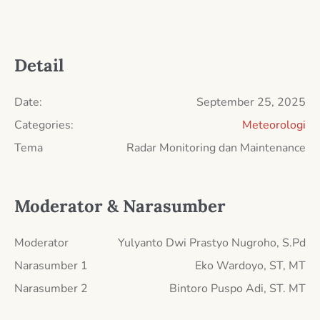
Detail
Date:
September 25, 2025
Categories:
Meteorologi
Tema
Radar Monitoring dan Maintenance
Moderator & Narasumber
Moderator
Yulyanto Dwi Prastyo Nugroho, S.Pd
Narasumber 1
Eko Wardoyo, ST, MT
Narasumber 2
Bintoro Puspo Adi, ST. MT