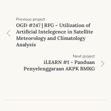
Previous
project
OGD #247 | RFG – Utilization of
Artificial Intelegence in Satellite
Meteorology and Climatology
Analysis
Next
project
iLEARN #1 – Panduan
Penyelenggaraan AKPK BMKG