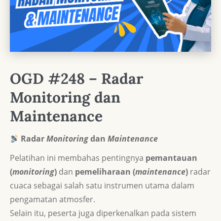
OGD #248 – Radar
Monitoring dan
Maintenance
Radar
Monitoring
dan
Maintenance
Pelatihan ini membahas pentingnya
pemantauan
(
monitoring
)
dan
pemeliharaan (
maintenance
)
radar
cuaca sebagai salah satu instrumen utama dalam
pengamatan atmosfer.
Selain itu, peserta juga diperkenalkan pada sistem